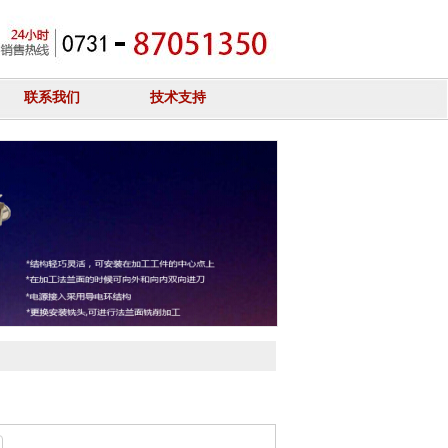
联系我们
技术支持