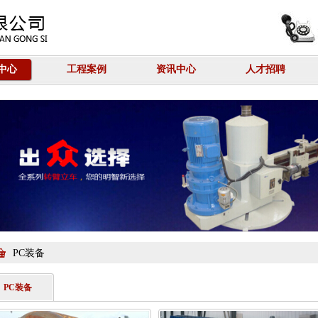
中心
工程案例
资讯中心
人才招聘
PC装备
PC装备