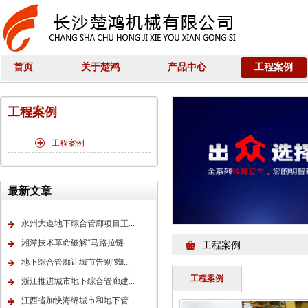
首页
关于楚鸿
产品中心
工程案例
工程案例
工程案例
最新文章
永州大道地下综合管廊项目正...
湘潭技术革命破解“马路拉链...
工程案例
地下综合管廊让城市告别“蜘...
工程案例
浙江推进城市地下综合管廊建...
江西省加快海绵城市和地下管...